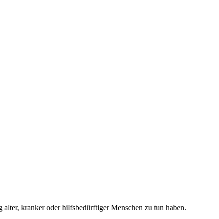
!
 alter, kranker oder hilfsbedürftiger Menschen zu tun haben.