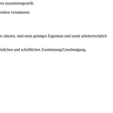
nen zusammengestellt.
denken veranlassen.
en zitieren, sind mein geistiges Eigentum und somit urheberrechtlich
önlichen und schriftlichen Zustimmung/Genehmigung.