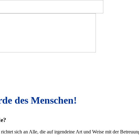
Würde des Menschen
de?
chtet sich an Alle, die auf irgendeine Art und Weise mit der Betreuung