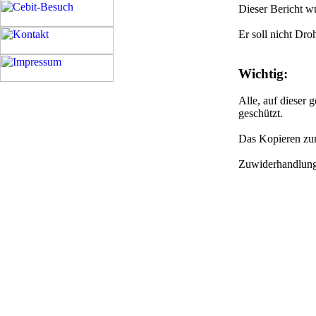
Dieser Bericht w
Er soll nicht Dr
Wichtig:
Alle, auf dieser 
geschützt.
Das Kopieren zu
Zuwiderhandlunge